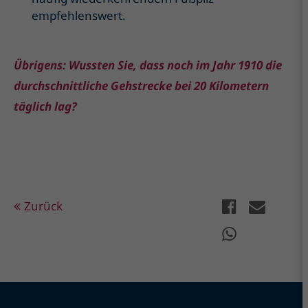
empfehlenswert.
Übrigens: Wussten Sie, dass noch im Jahr 1910 die
durchschnittliche Gehstrecke bei 20 Kilometern
täglich lag?
Zurück