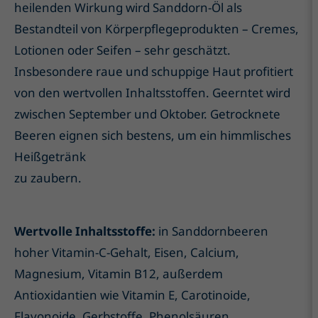
heilenden Wirkung wird Sanddorn-Öl als
Bestandteil von Körperpflegeprodukten – Cremes,
Lotionen oder Seifen – sehr geschätzt.
Insbesondere raue und schuppige Haut profitiert
von den wertvollen Inhaltsstoffen. Geerntet wird
zwischen September und Oktober. Getrocknete
Beeren eignen sich bestens, um ein himmlisches
Heißgetränk
zu zaubern.
Wertvolle Inhaltsstoffe:
in Sanddornbeeren
hoher Vitamin-C-Gehalt, Eisen, Calcium,
Magnesium, Vitamin B12, außerdem
Antioxidantien wie Vitamin E, Carotinoide,
Flavonoide, Gerbstoffe, Phenolsäuren