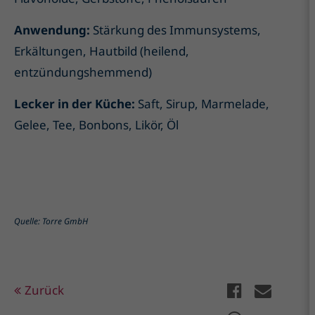
Anwendung:
Stärkung des Immunsystems,
Erkältungen, Hautbild (heilend,
entzündungshemmend)
Lecker in der Küche:
Saft, Sirup, Marmelade,
Gelee, Tee, Bonbons, Likör, Öl
Quelle: Torre GmbH
Zurück