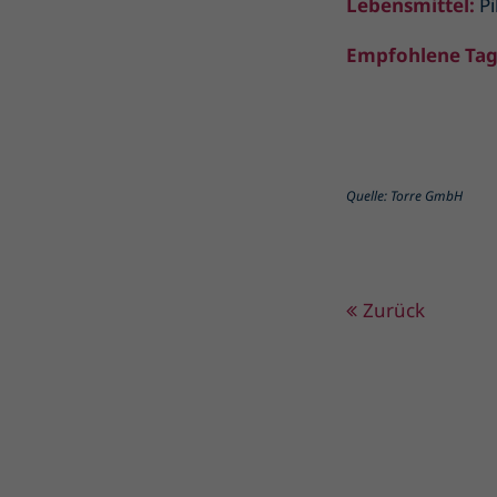
Lebensmittel:
Pi
Empfohlene Tag
Quelle: Torre GmbH
Zurück