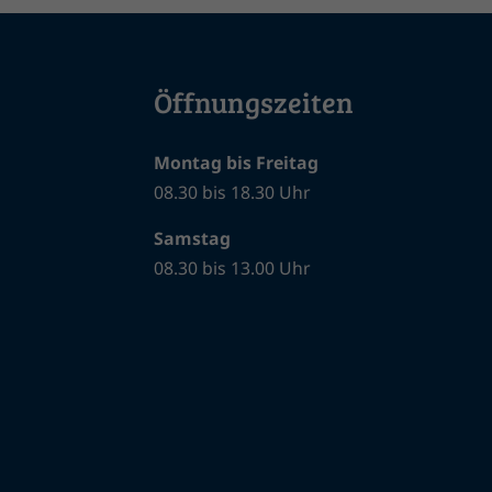
Öffnungszeiten
Montag bis Freitag
08.30 bis 18.30 Uhr
Samstag
08.30 bis 13.00 Uhr