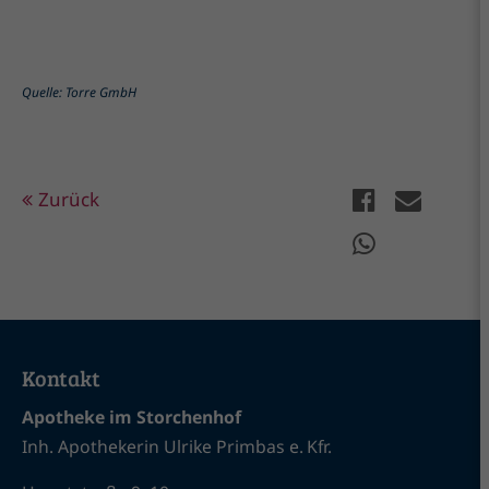
Quelle: Torre GmbH
Zurück
Kontakt
Apotheke im Storchenhof
Inh. Apothekerin Ulrike Primbas e. Kfr.