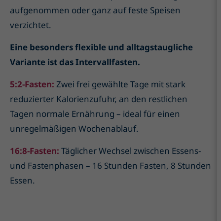
aufgenommen oder ganz auf feste Speisen
verzichtet.
Eine besonders flexible und alltagstaugliche
Variante ist das Intervallfasten.
5:2-Fasten:
Zwei frei gewählte Tage mit stark
reduzierter Kalorienzufuhr, an den restlichen
Tagen normale Ernährung – ideal für einen
unregelmäßigen Wochenablauf.
16:8-Fasten:
Täglicher Wechsel zwischen Essens-
und Fastenphasen – 16 Stunden Fasten, 8 Stunden
Essen.