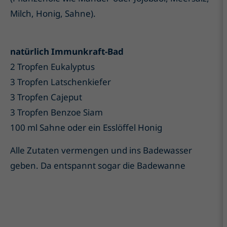
Milch, Honig, Sahne).
natürlich Immunkraft-Bad
2 Tropfen Eukalyptus
3 Tropfen Latschenkiefer
3 Tropfen Cajeput
3 Tropfen Benzoe Siam
100 ml Sahne oder ein Esslöffel Honig
Alle Zutaten vermengen und ins Badewasser
geben. Da entspannt sogar die Badewanne