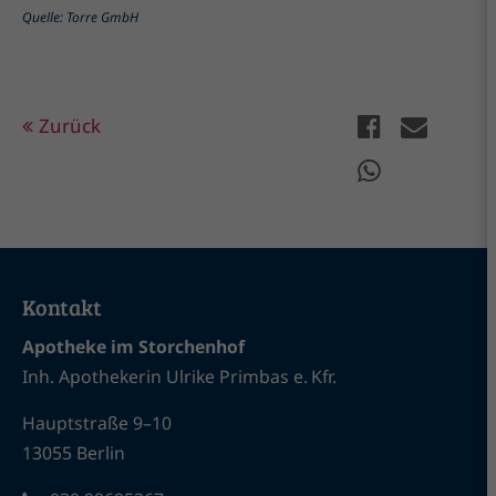
Quelle: Torre GmbH
Zurück
Kontakt
Apotheke im Storchenhof
Inh. Apothekerin Ulrike Primbas e. Kfr.
Hauptstraße 9–10
13055 Berlin