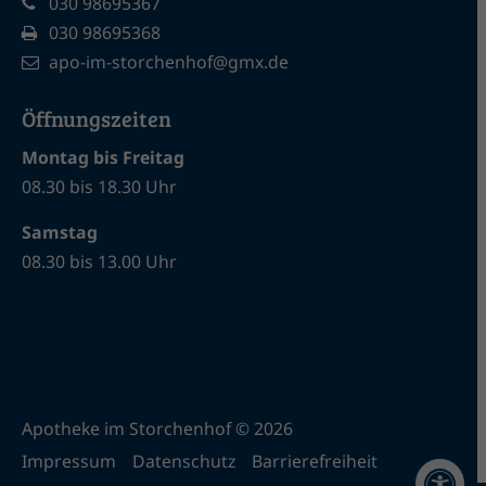
030 98695367
030 98695368
apo-im-storchenhof@gmx.de
Öffnungszeiten
Montag bis Freitag
08.30 bis 18.30 Uhr
Samstag
08.30 bis 13.00 Uhr
Apotheke im Storchenhof © 2026
Impressum
Datenschutz
Barrierefreiheit