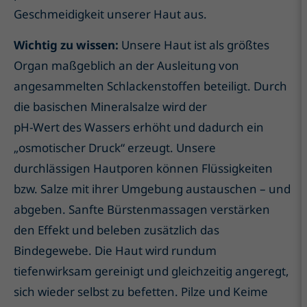
Geschmeidigkeit unserer Haut aus.
Wichtig zu wissen:
Unsere Haut ist als größtes
Organ maßgeblich an der Ausleitung von
angesammelten Schlackenstoffen beteiligt. Durch
die basischen Mineralsalze wird der
pH-Wert des Wassers erhöht und dadurch ein
„osmotischer Druck“ erzeugt. Unsere
durchlässigen Hautporen können Flüssigkeiten
bzw. Salze mit ihrer Umgebung austauschen – und
abgeben. Sanfte Bürstenmassagen verstärken
den Effekt und beleben zusätzlich das
Bindegewebe. Die Haut wird rundum
tiefenwirksam gereinigt und gleichzeitig angeregt,
sich wieder selbst zu befetten. Pilze und Keime