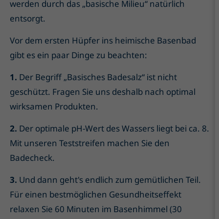
werden durch das „basische Milieu“ natürlich
entsorgt.
Vor dem ersten Hüpfer ins heimische Basenbad
gibt es ein paar Dinge zu beachten:
1.
Der Begriff „Basisches Badesalz“ ist nicht
geschützt. Fragen Sie uns deshalb nach optimal
wirksamen Produkten.
2.
Der optimale pH-Wert des Wassers liegt bei ca. 8.
Mit unseren Teststreifen machen Sie den
Badecheck.
3.
Und dann geht's endlich zum gemütlichen Teil.
Für einen bestmöglichen Gesundheitseffekt
relaxen Sie 60 Minuten im Basenhimmel (30