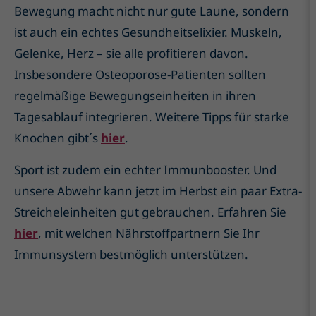
Bewegung macht nicht nur gute Laune, sondern
ist auch ein echtes Gesundheitselixier. Muskeln,
Gelenke, Herz – sie alle profitieren davon.
Insbesondere Osteoporose-Patienten sollten
regelmäßige Bewegungseinheiten in ihren
Tagesablauf integrieren. Weitere Tipps für starke
Knochen gibt´s
hier
.
Sport ist zudem ein echter Immunbooster. Und
unsere Abwehr kann jetzt im Herbst ein paar Extra-
Streicheleinheiten gut gebrauchen. Erfahren Sie
hier
, mit welchen Nährstoffpartnern Sie Ihr
Immunsystem bestmöglich unterstützen.