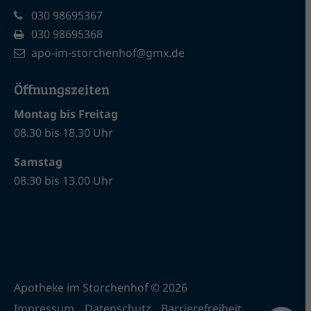
030 98695367
030 98695368
apo-im-storchenhof@gmx.de
Öffnungszeiten
Montag bis Freitag
08.30 bis 18.30 Uhr
Samstag
08.30 bis 13.00 Uhr
Apotheke im Storchenhof © 2026
Impressum
Datenschutz
Barrierefreiheit