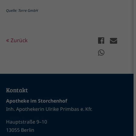
Quelle: Torre GmbH
Zurück
Kontakt
Apotheke im Storchenhof
Inh. Apothekerin Ulrike Primbas e. Kfr.
Hauptstraße 9–10
13055 Berlin