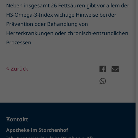
Neben insgesamt 26 Fettsäuren gibt vor allem der
HS-Omega-3-Index wichtige Hinweise bei der
Prävention oder Behandlung von
Herzerkrankungen oder chronisch-entzündlichen
Prozessen.
Zurück
Kontakt
Apotheke im Storchenhof